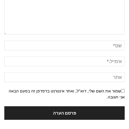
שמור את השם שלי, דוא"ל, ואתר אינטרנט בדפדפן זה בפעם הבאה
אני תגובה.