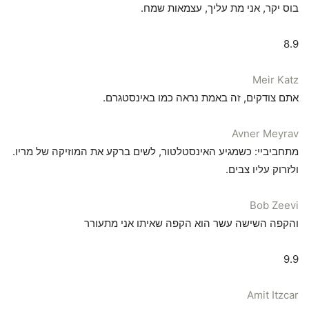
בוס יקר, אני מת עליך, עצמאות שמח.
8.9
Meir Katz
אתם צודקים, זה באמת נראה כמו באינסטגרם.
Avner Meyrav
מתחביביי: כשמגיע האינסטלטור, לשים ברקע את המוזיקה של מריו.
ולזרוק עליו צבים.
Bob Zeevi
והקפה השישה עשר הוא הקפה שאיתו אני מתעורר
9.9
Amit Itzcar