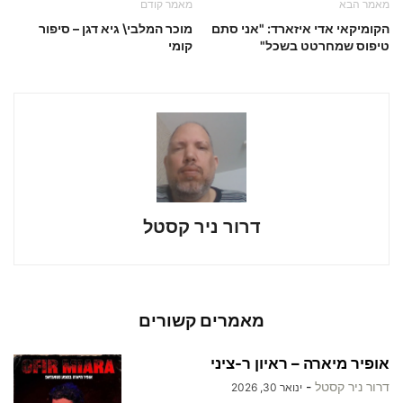
מאמר הבא
מאמר קודם
הקומיקאי אדי איזארד: "אני סתם
מוכר המלבי\ גיא דגן – סיפור
טיפוס שמחרטט בשכל"
קומי
דרור ניר קסטל
מאמרים קשורים
אופיר מיארה – ראיון ר-ציני
דרור ניר קסטל
-
ינואר 30, 2026