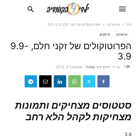
בית
אינטרנט
הפרוטוקולים של זקני חלם, 9.9-3.9
אינטרנט
פייסבוק
הפרוטוקולים של זקני חלם, 9.9-
3.9
0
על ידי
דרור ניר קסטל
-
ספטמבר 9, 2015
סטטוסים מצחיקים ותמונות
מצחיקות לקהל הלא רחב
3.9