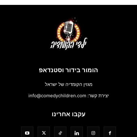
הומור בידור וסטנדאפ
מגזין הקומדיה של ישראל
יצירת קשר:
info@comedychildren.com
עקבו אחרינו