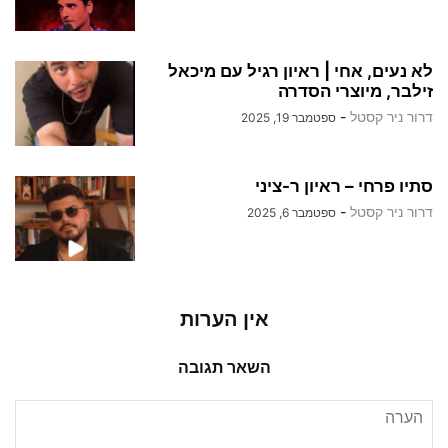
לא נעים, אחי | ראיון רגיל עם מיכאל
זילבר, מיוצרי הסדרה
דרור ניר קסטל
-
ספטמבר 19, 2025
סתיו פרחי – ראיון ר-ציני
דרור ניר קסטל
-
ספטמבר 6, 2025
אין הערות
השאר תגובה