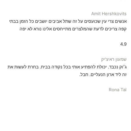
Amit Hershkovits
אנשים צרי עין שכועסים על זה שתל אביבים יושבים כל הזמן בבתי
קפה צריכים לדעת שהמלצרים מתייחסים אלינו נורא לא יפה
4.9
שמעון ראיצ'יק
ג׳וק נכבד. יכולת להפתיע אותי בכל נקודה בבית. בחרת לעשות את
זה ליד ארון הנעליים. חבל.
Rona Tal