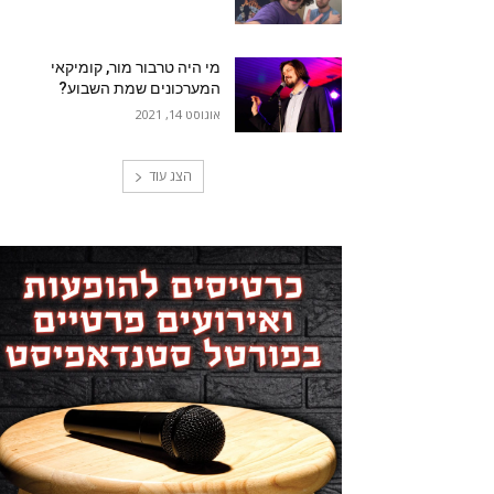
מי היה טרבור מור, קומיקאי
המערכונים שמת השבוע?
אוגוסט 14, 2021
הצג עוד