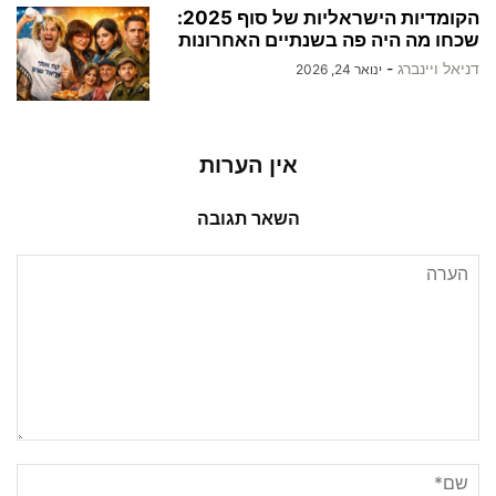
הקומדיות הישראליות של סוף 2025:
שכחו מה היה פה בשנתיים האחרונות
דניאל ויינברג
-
ינואר 24, 2026
אין הערות
השאר תגובה