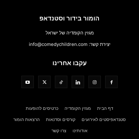
הומור בידור וסטנדאפ
מגזין הקומדיה של ישראל
יצירת קשר:
info@comedychildren.com
עקבו אחרינו
דף הבית
מגזין הקומדיה
כרטיסים להופעות
סטנדאפיסטים לאירועים
קורסים וסדנאות
הרצאות הומור
אודותינו
צרו קשר