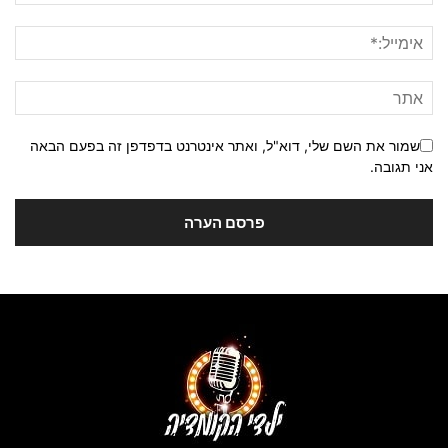
שמור את השם שלי, דוא"ל, ואתר אינטרנט בדפדפן זה בפעם הבאה
אני תגובה.