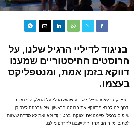
בניגוד לדיליי הרגיל שלנו, על
הרוסטים ההיסטוריים שמענו
דווקא בזמן אמת, ומנטפליקס
בעצמו.
נטפליקס בעצמו אפילו לא ידע שהוא מדלג על החלק הכי חשוב
ודחף לנו לפרצוף דווקא את הרוסט הראשון, של אברהם לינקולן.
עייפים כרגיל, סיימנו את "טוקה וברטי" (דווקא זאת לא סדרה ששווה
לכתוב עליה הביתה) והתיישבנו להרדם מולם.