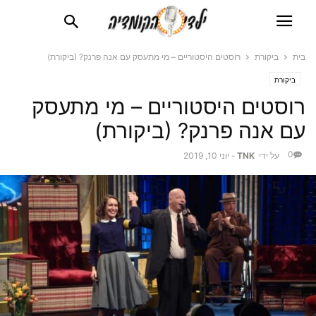
בית
ביקורת
רוסטים היסטוריים – מי מתעסק עם אנה פרנק? (ביקורת)
ביקורת
רוסטים היסטוריים – מי מתעסק
עם אנה פרנק? (ביקורת)
0
על ידי
TNK
-
יוני 10, 2019