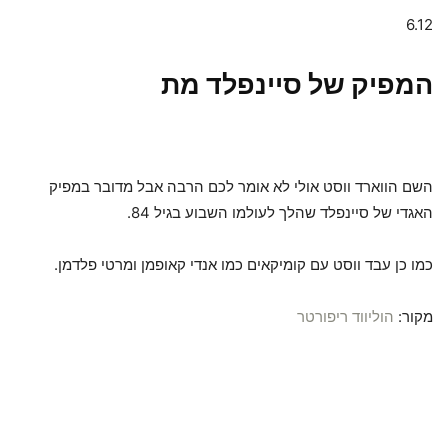
6.12
המפיק של סיינפלד מת
השם הווארד ווסט אולי לא אומר לכם הרבה אבל מדובר במפיק
האגדי של סיינפלד שהלך לעולמו השבוע בגיל 84.
כמו כן עבד ווסט עם קומיקאים כמו אנדי קאופמן ומרטי פלדמן.
מקור:
הוליווד ריפורטר