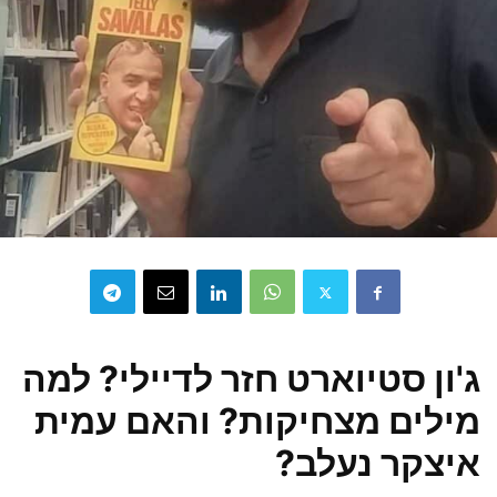
ג'ון סטיוארט חזר לדיילי? למה
מילים מצחיקות? והאם עמית
איצקר נעלב?