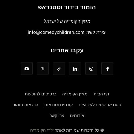
הומור בידור וסטנדאפ
מגזין הקומדיה של ישראל
יצירת קשר:
info@comedychildren.com
עקבו אחרינו
דף הבית
מגזין הקומדיה
כרטיסים להופעות
סטנדאפיסטים לאירועים
קורסים וסדנאות
הרצאות הומור
אודותינו
צרו קשר
© כל הזכויות שמורות לאתר
ילדי הקומדיה