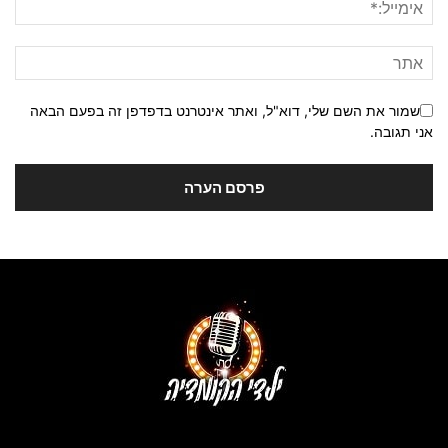
שמור את השם שלי, דוא"ל, ואתר אינטרנט בדפדפן זה בפעם הבאה
אני תגובה.