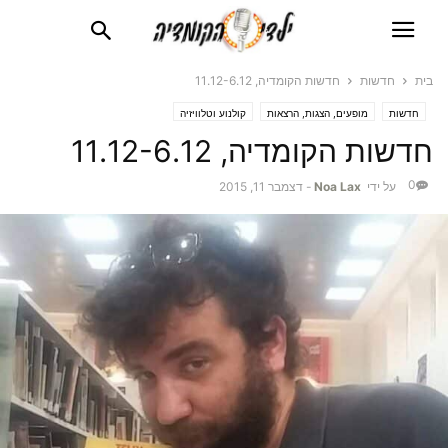
בית
חדשות
חדשות הקומדיה, 11.12-6.12
חדשות
מופעים, הצגות, הרצאות
קולנוע וטלוויזיה
חדשות הקומדיה, 11.12-6.12
0
על ידי
Noa Lax
-
דצמבר 11, 2015