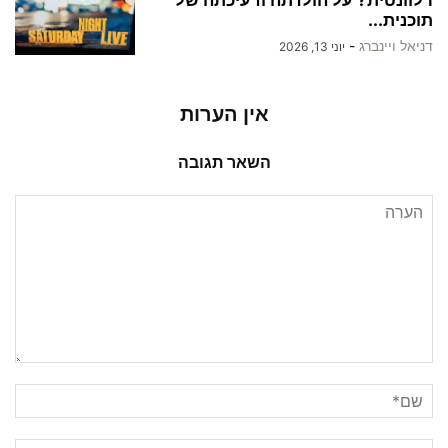
תוכנית...
דניאל ויינברג
-
יוני 13, 2026
אין הערות
השאר תגובה